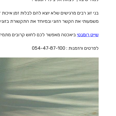
בני זוג רבים מרגישים שלא יוצא להם לבלות זמן איכות זה
משמעותי את הקשר הזוגי ובמיוחד את התקשורת בזוגיות,
שייט רומנטי
ביאכטה מאפשר לכם לחוש קרובים מתמיד
לפרטים והזמנות : 054-47-87-100