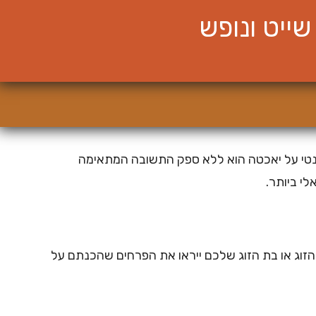
ייט ונופש
ומנטי על יאכטה הוא ללא ספק התשובה המתאימה
לי ביותר.
ן הזוג או בת הזוג שלכם ייראו את הפרחים שהכנתם על