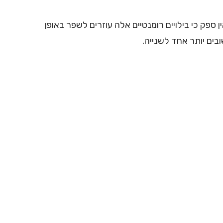
ין ספק כי בילויים רומנטיים אלה עוזרים לשפר באופן
בים יותר אחד לשנייה.