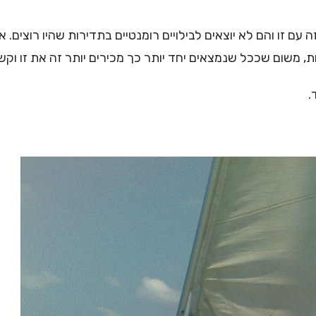
 עם זו והם לא יוצאים לבילויים רומנטיים בתדירות שהיו רוצים. א
 משום שככל שנמצאים יחד יותר כך מכירים יותר זה את זו וקשו
.