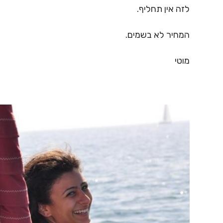
לזה אין תחליף.
המחיר לא בשמים.
מוטי