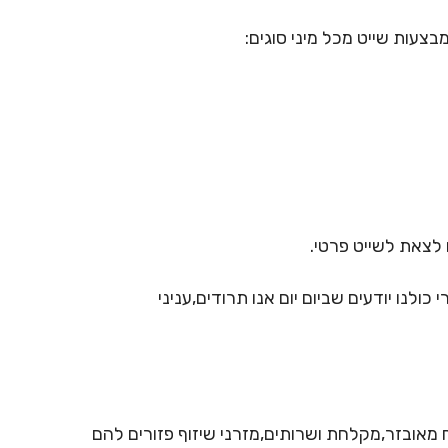
בצעות שייט מכל מיני סוגים:
לצאת לשייט פרטי.
 כולנו יודעים שביום יום אנו תרודים,עניני
 מאובזר,מקלחת ושרותים,מזרני שיזוף פזורים להם