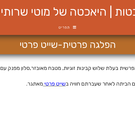
ות | היאכטה של מוטי שרותי ש
תפריט
הפלגה פרטית-שייט פרטי
ית בעלת שלוש קבינות זוגיות, מטבח מאובזר,סלון מפנק עם טלב
ם הביתה לאחר שעברתם חוויה ב
שייט פרטי
מאתגר.