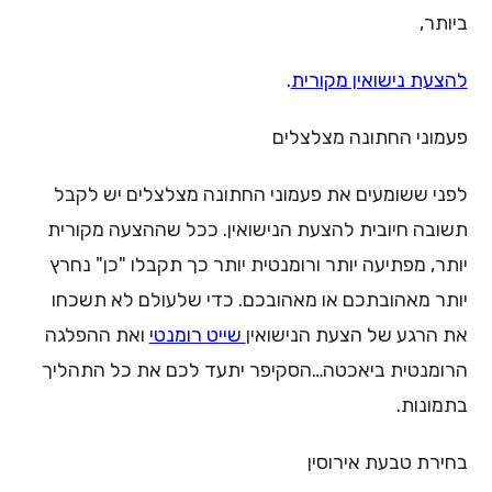
ביותר,
להצעת נישואין מקורית
.
פעמוני החתונה מצלצלים
לפני ששומעים את פעמוני החתונה מצלצלים יש לקבל
תשובה חיובית להצעת הנישואין. ככל שההצעה מקורית
יותר, מפתיעה יותר ורומנטית יותר כך תקבלו "כן" נחרץ
יותר מאהובתכם או מאהובכם. כדי שלעולם לא תשכחו
את הרגע של הצעת הנישואין
שייט רומנטי
ואת ההפלגה
הרומנטית ביאכטה…הסקיפר יתעד לכם את כל התהליך
בתמונות.
בחירת טבעת אירוסין