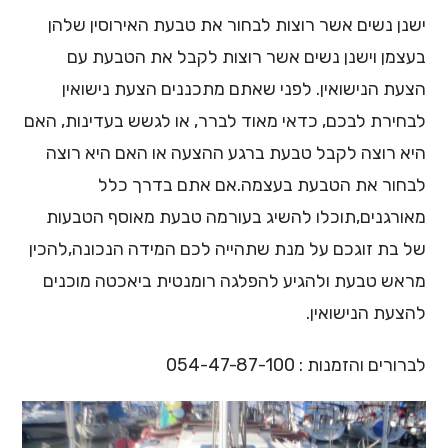
ישנן נשים אשר רוצות לבחור את טבעת האירוסין שלהן
בעצמן וישנן נשים אשר רוצות לקבל את הטבעת עם
הצעת הנישואין. לפני שאתם מתכננים הצעת נישואין
לבחירת לבכם, כדאי מאוד לברר, או לגשש בעדינות, האם
היא רוצה לקבל טבעת ברגע ההצעה או האם היא רוצה
לבחור את הטבעת בעצמה.אם אתם בדרך כלל
מאורגנים,תוכלו להשיג בעורמה טבעת מאוסף הטבעות
של בת זוגכם על מנת שתהייה לכם המידה הנכונה,להכין
מראש טבעת ולהגיע להפלגה רומנטית ביאכטה מוכנים
להצעת הנישואין.
לברורים והזמנות : 054-47-87-100