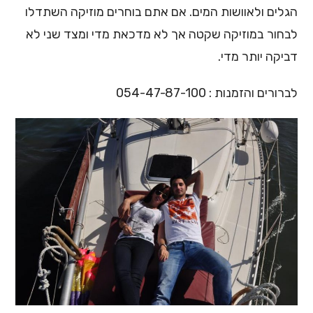
הגלים ולאוושות המים. אם אתם בוחרים מוזיקה השתדלו
לבחור במוזיקה שקטה אך לא מדכאת מדי ומצד שני לא
דביקה יותר מדי.
לברורים והזמנות : 054-47-87-100