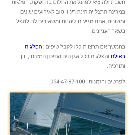
חשבת ולהוציא לפועל את החלום בו חשקת. הפלגות
במרינה הרצלייה הינה רעיון טוב לאירועים שונים
ומשונים, אתם מגיעים ליהנות ומשאירים לנו לטפל
בשאר העניינים.
בהמשך אם תרצו תוכלו לקבל טיפים :
הפלגות
באילת
והפלגות בכל אגן הים התיכון המזרחי, יוון
ותורכיה.
לפרטים והזמנות : 054-47-87-100