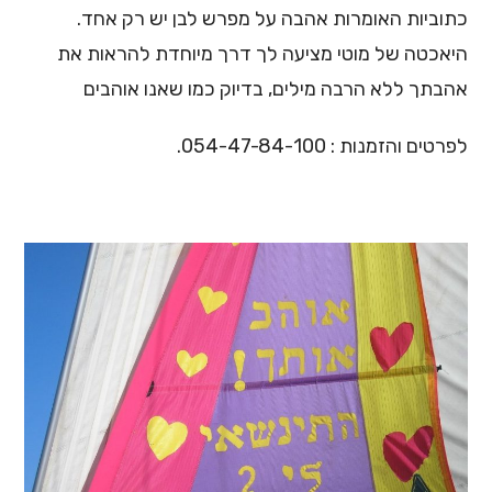
כתוביות האומרות אהבה על מפרש לבן יש רק אחד.
היאכטה של מוטי מציעה לך דרך מיוחדת להראות את
אהבתך ללא הרבה מילים, בדיוק כמו שאנו אוהבים
לפרטים והזמנות : 054-47-84-100.