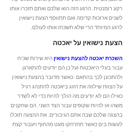
רקע רומנטית. הרגע הזה הוא שלכם ואתם תזכרו אותו
לשנים ארוכות קדימה ואם תתווסף הצעת נישואין
לרגע המיוחד הרי שלא תשכחו אותו לעולם.
הצעת נישואין על יאכטה
השכרת יאכטה להצעת נישואין
היא שירות שכיח
עבור בעלי היאכטות ועל כן הם יודעים להתארגן
ולהתכונן לכך בהתאם. כאשר מדובר בהצעת נישואין
על הצוות שילווה את הזוג ביאכטה להתנהג רגיל
כאילו הם לא יודעים מה הולך להיות כדי לא לשדר
משהו או להיות שקופים עבור הצד השני. הם שחקנים
בהצגה שלכם שבה אתם הגיבורים. את ההצעה תוכלו
לעשות בים כאשר תתרחקו מעט מהחוף ויעבור קצת