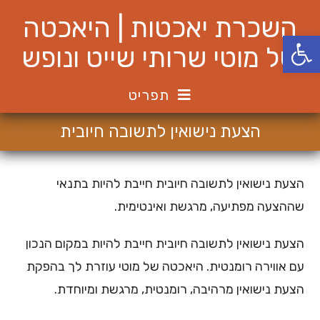
Ski
השכרת יאכטות | היאכטה
t
פתח סרגל נגישות
conten
של מוטי שרותי שייט ונופש
תפריט
הצעת נישואין לתשובה חיובית
הצעת נישואין לתשובה חיובית חייבת להיות בתנאי
שההצעה מפתיעה, מרגשת ואינטימית.
הצעת נישואין לתשובה חיובית חייבת להיות במקום הנכון
עם אווירה רומנטית. היאכטה של מוטי עוזרת לך בהפקת
הצעת נישואין מרהיבה, רומנטית, מרגשת ומיוחדת.