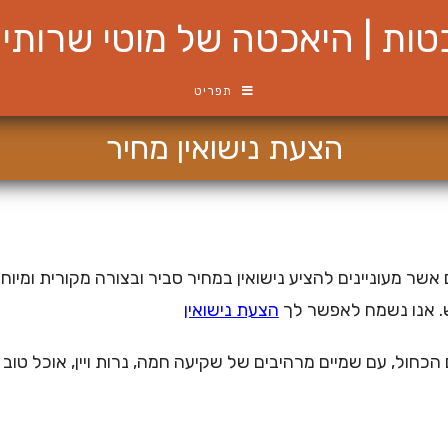
ות | היאכטה של מוטי שרותי ש
תפריט
הצעת נישואין מחיר
שר מעוניינים להציע נישואין במחיר סביר ובצורה מקורית ומי
. אנו נשמח לאפשר לך
הצעת נישואין
הכחול, עם שמיים מרהיבים של שקיעה חמה, נרות ויין, אוכל טוב