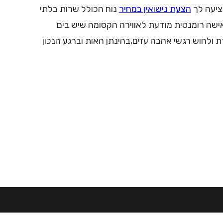
ציעה לך
הצעת נישואין במחיר
נוח הכולל שרות בלתי
אישה רומנטית מודעת לאווירה הקסומה שיש בים
דת ולחוש רגשי אהבה עזים,בהינתן האות וברגע הנכון