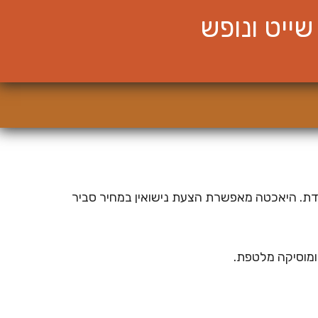
ייט ונופש
וחדת. היאכטה מאפשרת הצעת נישואין במחיר סביר
 ומוסיקה מלטפת.