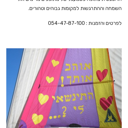
השמחה וההתרגשות למקומות גבוהים וטהורים.
לפרטים והזמנות : 054-47-87-100