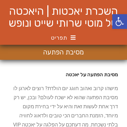
השכרת יאכטות | היאכטה
פתח סרגל נגישות
של מוטי שרותי שייט ונופש
תפריט
מסיבת הפתעה
מסיבת הפתעה על יאכטה
מישהו קרוב ואהוב חוגג יום הולדת? רוצים לארגן לו
מסיבת הפתעה שהוא לא ישכח לעולם? ובכן, יש רק
דרך אחת לעשות זאת והיא על ידי בחירת מקום
מיוחד, הזמנת החברים הכי טובים ולדאוג לחוויה
בלתי נשכחת. מה דעתכם על הפלגה על יאכטה VIP