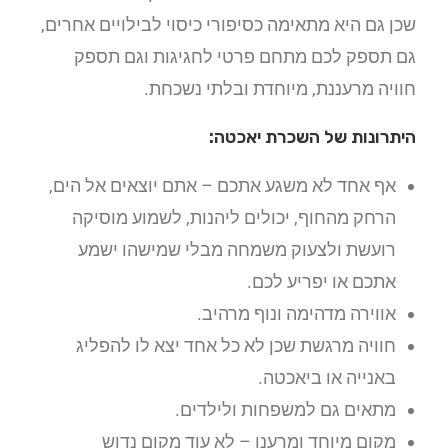
שכן גם היא מתאימה כסיפורי כיסוי לבילויים אחרים,
גם תספק לכם מתחם פרטי לחגיגות וגם תספק
חוויה מרעננת, מיוחדת ובלתי נשכחת.
היתרונות של השכרת יאכטה:
אף אחד לא משגע אתכם – אתם יוצאים אל הים,
הרחק מהחוף, יכולים ליהנות, לשמוע מוסיקה
רועשת ולצעוק משמחה מבלי שמישהו ישמע
אתכם או יפריע לכם.
אווירה מדהימה ונוף מרהיב.
חוויה מרגשת שכן לא כל אחד יצא לו להפליג
באנייה או ביאכטה.
מתאים גם למשפחות ולילדים.
מקום מיוחד ומרענן – לא עוד מקום נדוש