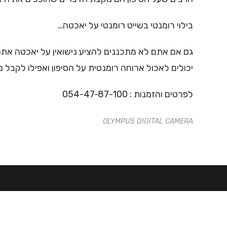
בילוי רומנטי בשייט רומנטי על יאכטה…
גם אם אתם לא מתכננים להציע נישואין על יאכטה אתם 
יכולים לאכול ארוחה רומנטית על הסיפון ואפילו לקבל 
לפרטים והזמנות : 054-47-87-100
OLYMPUS DIGITAL CAMERA