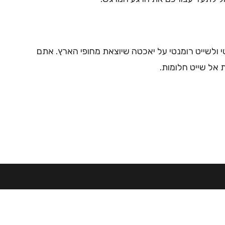
 ולשייט רומנטי על יאכטה שיוצאת מחופי הארץ. אתם
 אל שייט חלומות.