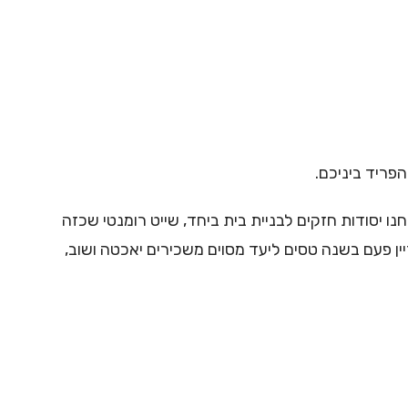
הפריד ביניכם.
 יסודות חזקים לבניית בית ביחד, שייט רומנטי שכזה
יין פעם בשנה טסים ליעד מסוים משכירים יאכטה ושוב,