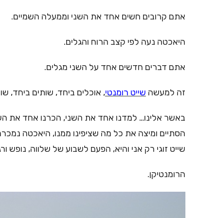
אתם קרובים חשים אחד את השני וממעלה השמיים.
היאכטה נעה לפי קצב הרוח והגלים.
אתם דברים חדשים אחד על השני מגלים.
זה למעשה
שייט רומנטי
, אוכלים ביחד, שותים ביחד, ש
באשר אלינו… למדנו אחד את השני, הכרנו אחד את השני
הסתיים ומיצה את כל מה שציפינו ממנו, היאכטה נמכרה,
שייט זוגי רק אני והיא, הפעם לשבוע של שלווה, נופש ורג
הרומנטיקן.