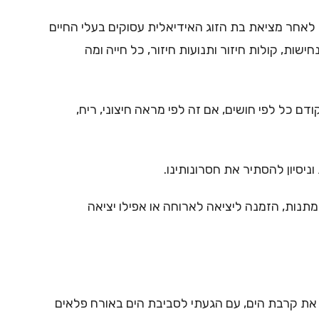
. לאחר מציאת בת הזוג האידיאלית עסוקים בעלי החיים
ות, קולות חיזור ותנועות חיזור, כל חייה ומה
ם כל לפי חושים, אם זה לפי מראה חיצוני, ריח,
יסיון להסתיר את חסרונותינו.
תנות, הזמנה ליציאה לארוחה או אפילו יציאה
תי את קרבת הים, עם הגעתי לסביבת הים באורח פלאים