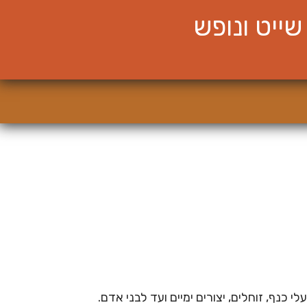
ייט ונופש
 כנף, זוחלים, יצורים ימיים ועד לבני אדם.