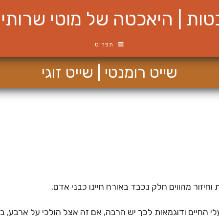
ות | היאכטה של מוטי שרותי ש
תפריט
שייט רומנטי | שייט זוגי
וחיזור מהווים חלק נכבד באורח חיינו כבני אדם.
י החיים ודוגמאות לכך יש הרבה, אם זה אצל הולכי על ארבע, בעלי