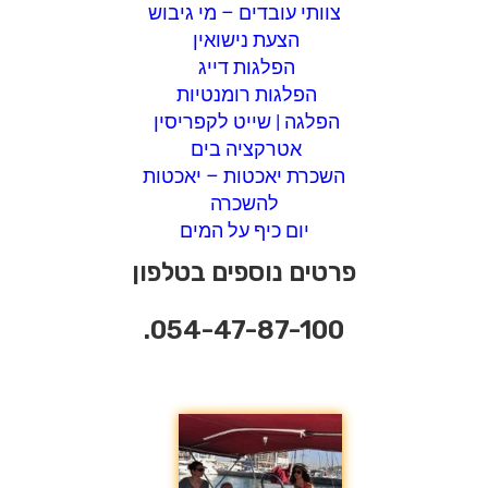
צוותי עובדים – מי גיבוש
הצעת נישואין
הפלגות דייג
הפלגות רומנטיות
הפלגה | שייט לקפריסין
אטרקציה בים
השכרת יאכטות – יאכטות
להשכרה
יום כיף על המים
פרטים נוספים בטלפון
054-47-87-100.