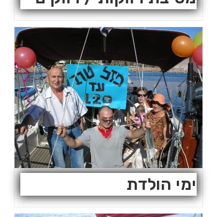
ימי הולדת