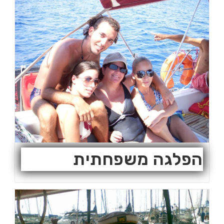
הפלגה משפחתית