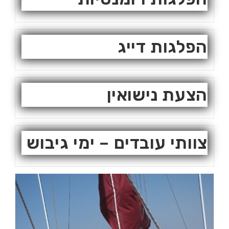
הפלגות דייג
הצעת נישואין
צוותי עובדים – ימי גיבוש