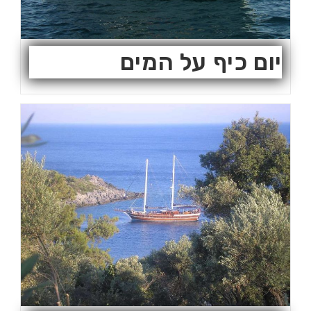
יום כיף על המים