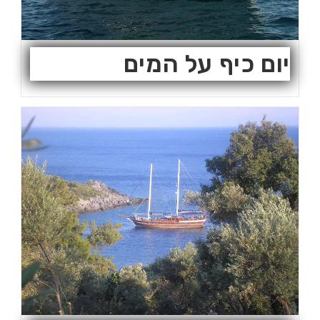
יום כיף על המים