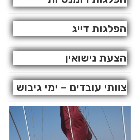
הפלגות דייג
הצעת נישואין
צוותי עובדים – ימי גיבוש