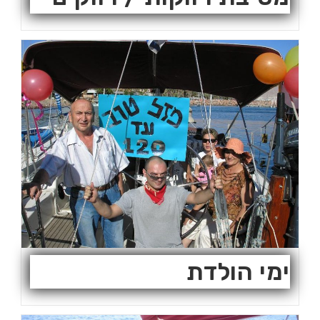
ימי הולדת