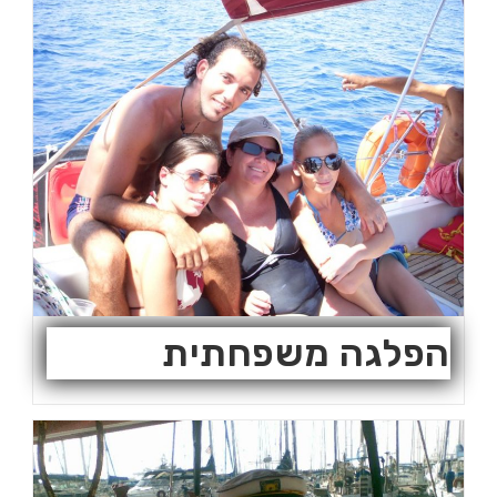
הפלגה משפחתית