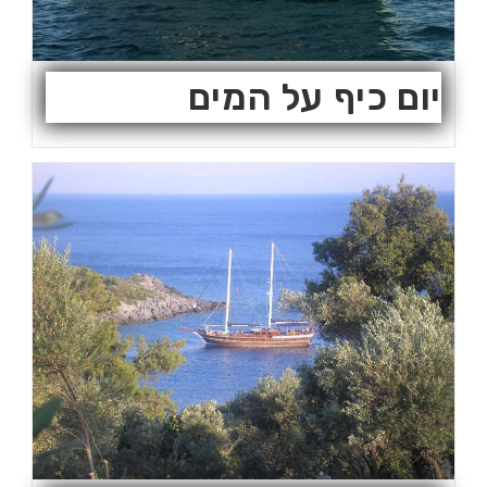
יום כיף על המים