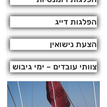
הפלגות דייג
הצעת נישואין
צוותי עובדים – ימי גיבוש