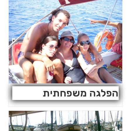
הפלגה משפחתית