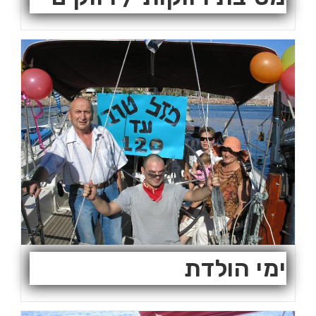
ימי הולדת