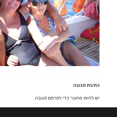
כתיבת תגובה
יש להיות
מחובר
כדי לפרסם תגובה.