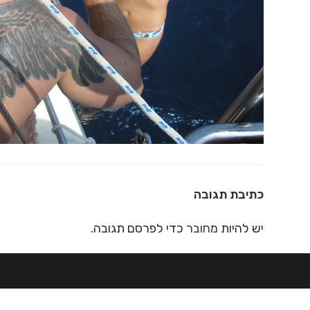
כתיבת תגובה
יש להיות
מחובר
כדי לפרסם תגובה.