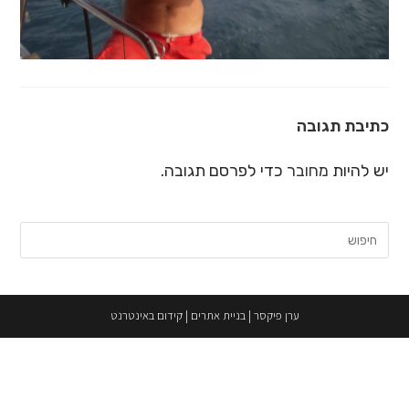
כתיבת תגובה
יש להיות
מחובר
כדי לפרסם תגובה.
חיפוש:
ערן פיקסר
|
בניית אתרים
|
קידום באינטרנט