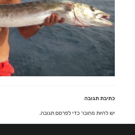
כתיבת תגובה
יש להיות
מחובר
כדי לפרסם תגובה.