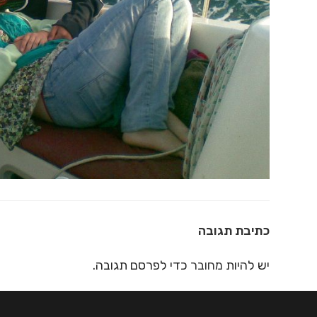
כתיבת תגובה
יש להיות
מחובר
כדי לפרסם תגובה.