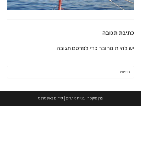
כתיבת תגובה
יש להיות
מחובר
כדי לפרסם תגובה.
חיפוש:
ערן פיקסר
|
בניית אתרים
|
קידום באינטרנט