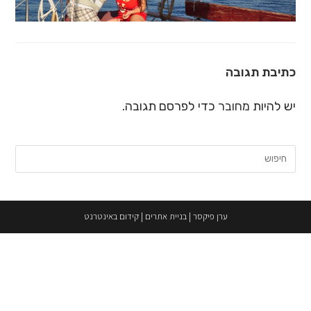
כתיבת תגובה
יש להיות
מחובר
כדי לפרסם תגובה.
חיפוש:
ערן פיקסר
|
בניית אתרים
|
קידום באינטרנט