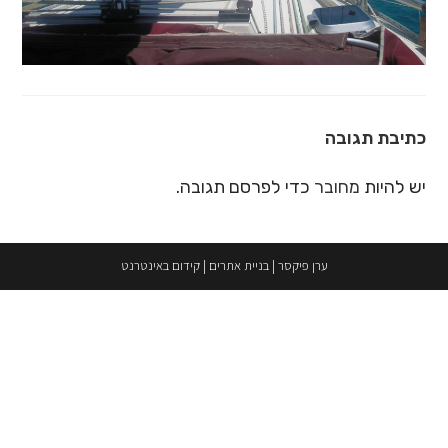
כתיבת תגובה
יש להיות
מחובר
כדי לפרסם תגובה.
ערן פיקסר
|
בניית אתרים
|
קידום באינטרנט