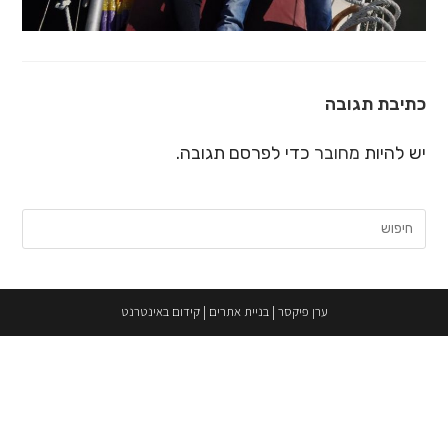
כתיבת תגובה
יש להיות
מחובר
כדי לפרסם תגובה.
חיפוש:
ערן פיקסר
|
בניית אתרים
|
קידום באינטרנט