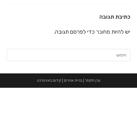
כתיבת תגובה
יש להיות
מחובר
כדי לפרסם תגובה.
חיפוש:
ערן פיקסר
|
בניית אתרים
|
קידום באינטרנט