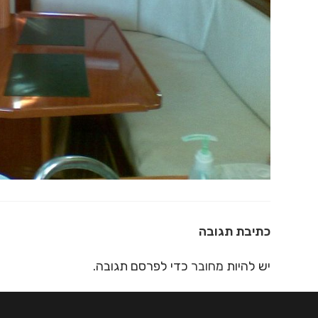
כתיבת תגובה
יש להיות
מחובר
כדי לפרסם תגובה.