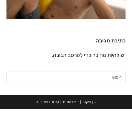
כתיבת תגובה
יש להיות
מחובר
כדי לפרסם תגובה.
חיפוש:
ערן פיקסר
|
בניית אתרים
|
קידום באינטרנט