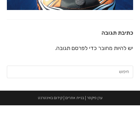
כתיבת תגובה
יש להיות
מחובר
כדי לפרסם תגובה.
חיפוש:
ערן פיקסר
|
בניית אתרים
|
קידום באינטרנט