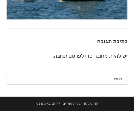
כתיבת תגובה
יש להיות
מחובר
כדי לפרסם תגובה.
חיפוש:
ערן פיקסר
|
בניית אתרים
|
קידום באינטרנט