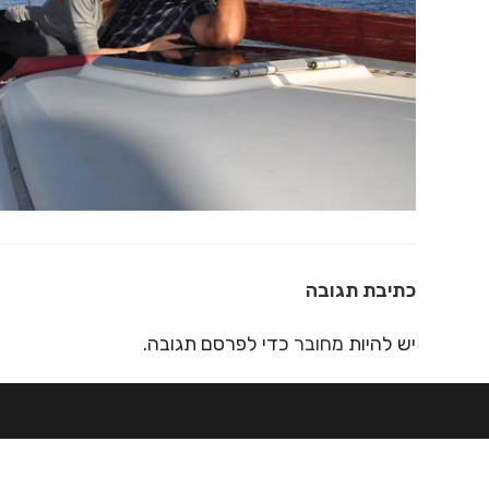
כתיבת תגובה
יש להיות
מחובר
כדי לפרסם תגובה.