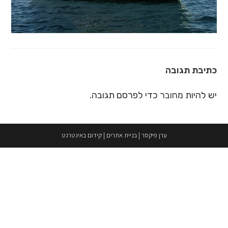
כתיבת תגובה
יש להיות
מחובר
כדי לפרסם תגובה.
ערן פיקסר
|
בניית אתרים
|
קידום באינטרנט