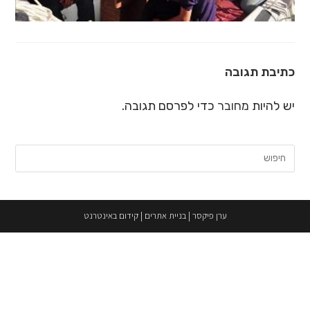
כתיבת תגובה
יש להיות
מחובר
כדי לפרסם תגובה.
חיפוש:
ערן פיקסר
|
בניית אתרים
|
קידום באינטרנט